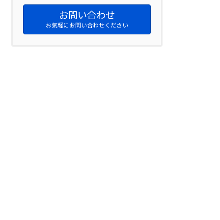
お問い合わせ
お気軽にお問い合わせください