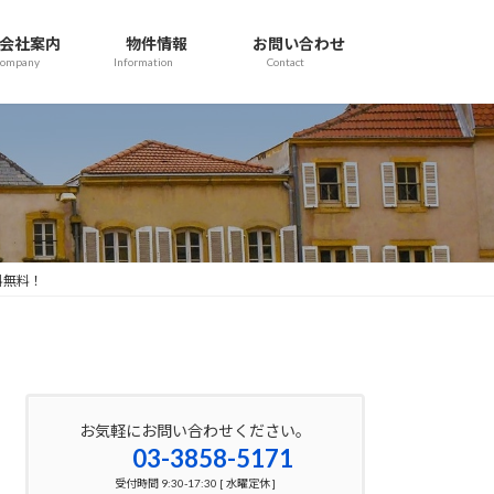
会社案内
物件情報
お問い合わせ
Company
Information
Contact
料無料！
お気軽にお問い合わせください。
03-3858-5171
受付時間 9:30-17:30 [ 水曜定休 ]