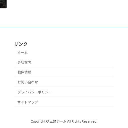
リンク
ホーム
会社案内
物件情報
お問い合わせ
プライバシーポリシー
サイトマップ
Copyright © 三建ホーム All Rights Reserved.