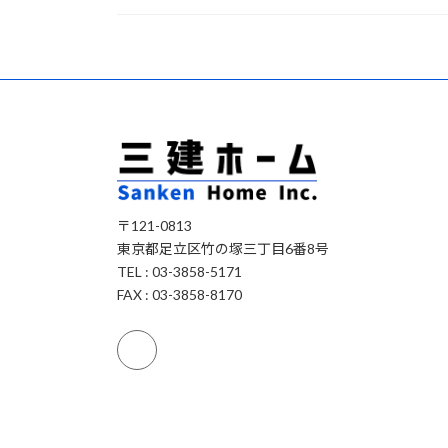
〒121-0813
東京都足立区竹の塚三丁目6番8号
TEL : 03-3858-5171
FAX : 03-3858-8170