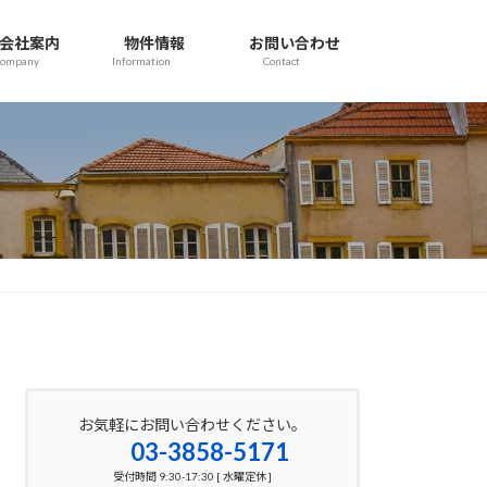
会社案内
物件情報
お問い合わせ
Company
Information
Contact
お気軽にお問い合わせください。
03-3858-5171
受付時間 9:30-17:30 [ 水曜定休 ]