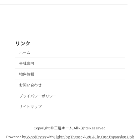
リンク
ホーム
会社案内
物件情報
お問い合わせ
プライバシーポリシー
サイトマップ
Copyright © 三建ホーム All Rights Reserved.
Powered by
WordPress
with
Lightning Theme
&
VK All in One Expansion Unit