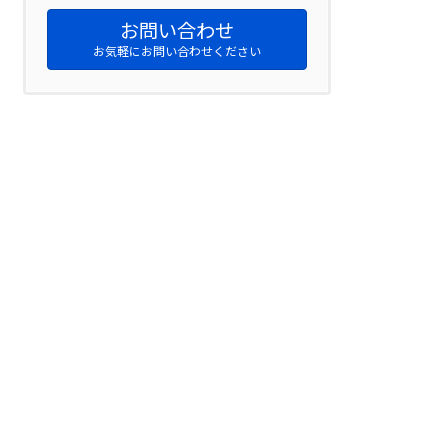
お問い合わせ
お気軽にお問い合わせください